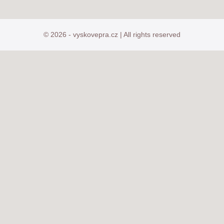
© 2026 - vyskovepra.cz | All rights reserved