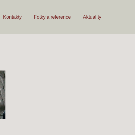
Kontakty
Fotky a reference
Aktuality